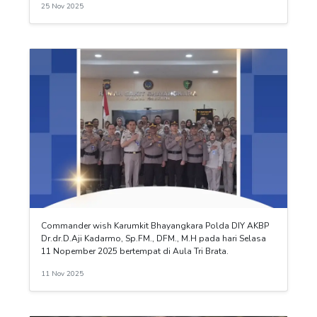
25 Nov 2025
Commander wish Karumkit Bhayangkara Polda DIY AKBP
Dr.dr.D.Aji Kadarmo, Sp.FM., DFM., M.H pada hari Selasa
11 Nopember 2025 bertempat di Aula Tri Brata.
11 Nov 2025