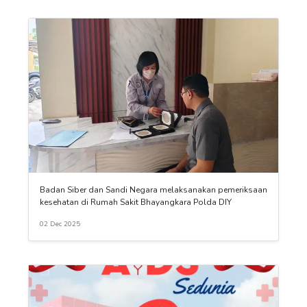
Badan Siber dan Sandi Negara melaksanakan pemeriksaan
kesehatan di Rumah Sakit Bhayangkara Polda DIY
02 Dec 2025