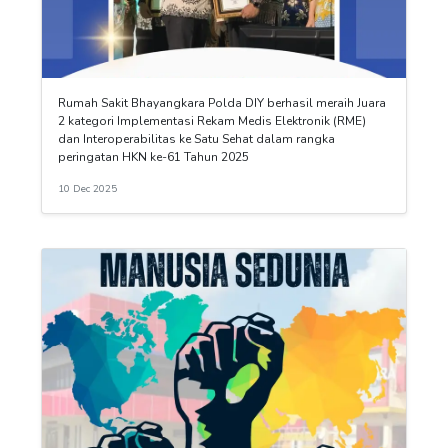
Rumah Sakit Bhayangkara Polda DIY berhasil meraih Juara
2 kategori Implementasi Rekam Medis Elektronik (RME)
dan Interoperabilitas ke Satu Sehat dalam rangka
peringatan HKN ke-61 Tahun 2025
10 Dec 2025