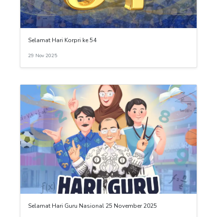
Selamat Hari Korpri ke 54
29 Nov 2025
Selamat Hari Guru Nasional 25 November 2025