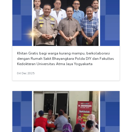
Khitan Gratis bagi warga kurang mampu, berkolaborasi
dengan Rumah Sakit Bhayangkara Polda DIY dan Fakultas
Kedokteran Universitas Atma Jaya Yogyakarta
04 Dec 2025