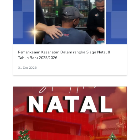
Pemeriksaan Kesehatan Dalam rangka Siaga Natal &
Tahun Baru 2025/2026
31 Dec 2025