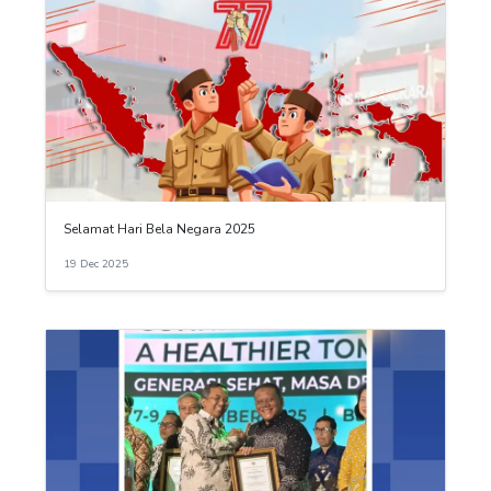
Selamat Hari Bela Negara 2025
19 Dec 2025