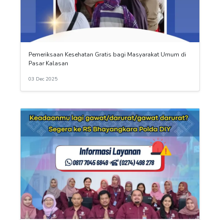
Pemeriksaan Kesehatan Gratis bagi Masyarakat Umum di
Pasar Kalasan
03 Dec 2025