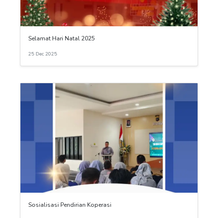
Selamat Hari Natal 2025
25 Dec 2025
Sosialisasi Pendirian Koperasi