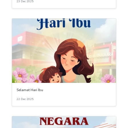
23 Dec 2025
Selamat Hari Ibu
22 Dec 2025