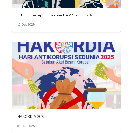
Selamat memperingati hari HAM Sedunia 2025
10 Dec 2025
HAKORDIA 2025
09 Dec 2025