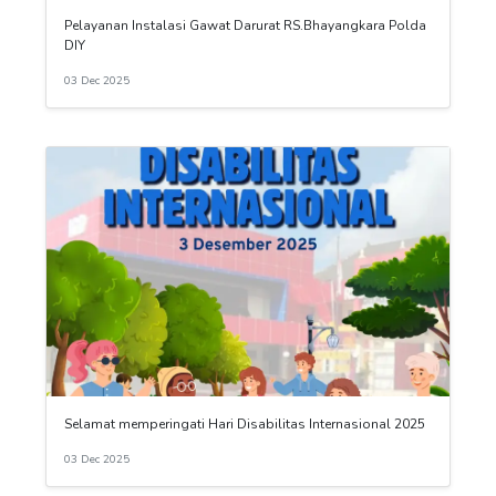
Pelayanan Instalasi Gawat Darurat RS.Bhayangkara Polda
DIY
03 Dec 2025
Selamat memperingati Hari Disabilitas Internasional 2025
03 Dec 2025