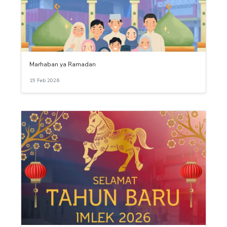
Marhaban ya Ramadan
19 Feb 2026