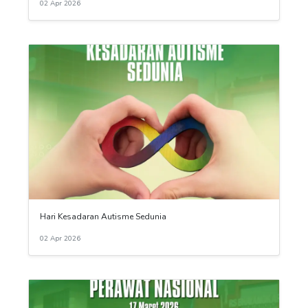
02 Apr 2026
Hari Kesadaran Autisme Sedunia
02 Apr 2026