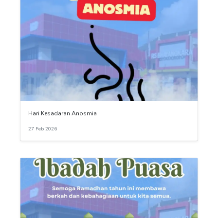
Hari Kesadaran Anosmia
27 Feb 2026