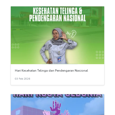
Hari Kesehatan Telinga dan Pendengaran Nasional
03 Feb 2026