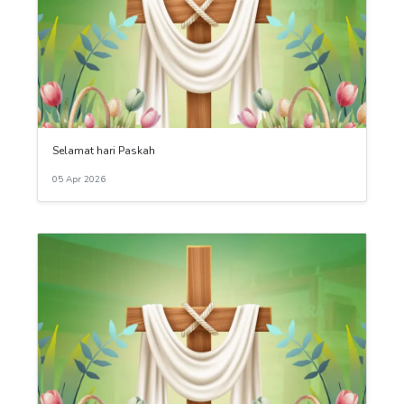
Selamat hari Paskah
05 Apr 2026