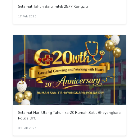
Selamat Tahun Baru Imlek 2577 Kongzili
17 Feb 2026
Selamat Hari Ulang Tahun ke-20 Rumah Sakit Bhayangkara
Polda DIY.
09 Feb 2026