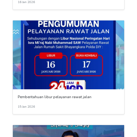
16 Jan 2026
Pemberitahuan libur pelayanan rawat jalan
15 Jan 2026