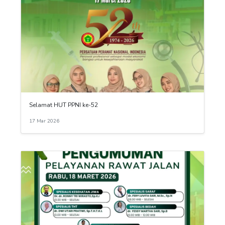
Selamat HUT PPNI ke-52
17 Mar 2026