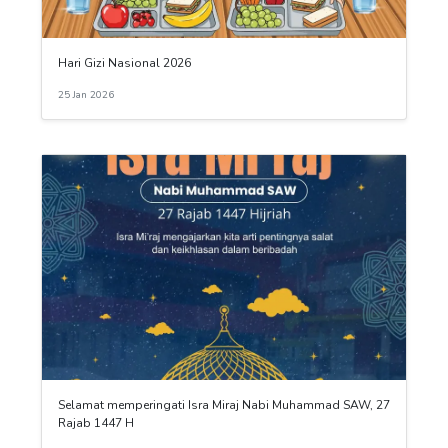
Hari Gizi Nasional 2026
25 Jan 2026
Selamat memperingati Isra Miraj Nabi Muhammad SAW, 27
Rajab 1447 H