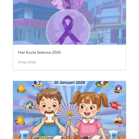
Hari Kusta Sedunia 2026
25 Jan 2026