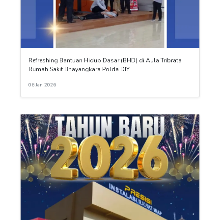
Refreshing Bantuan Hidup Dasar (BHD) di Aula Tribrata
Rumah Sakit Bhayangkara Polda DIY
06 Jan 2026