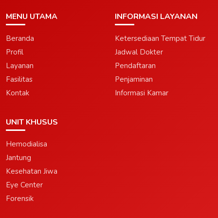
MENU UTAMA
INFORMASI LAYANAN
Beranda
Ketersediaan Tempat Tidur
Profil
Jadwal Dokter
Layanan
Pendaftaran
Fasilitas
Penjaminan
Kontak
Informasi Kamar
UNIT KHUSUS
Hemodialisa
Jantung
Kesehatan Jiwa
Eye Center
Forensik