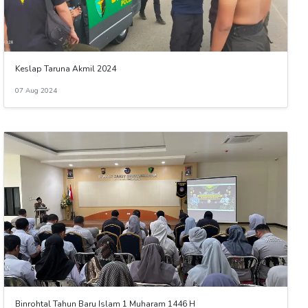
Keslap Taruna Akmil 2024
07 Aug 2024
Binrohtal Tahun Baru Islam 1 Muharam 1446 H