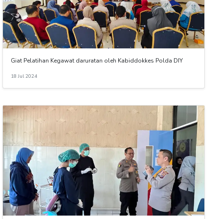
Giat Pelatihan Kegawat daruratan oleh Kabiddokkes Polda DIY
18 Jul 2024