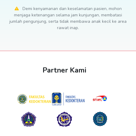
Demi kenyamanan dan keselamatan pasien, mohon
menjaga ketenangan selama jam kunjungan, membatasi
jumlah pengunjung, serta tidak membawa anak kecil ke area
rawat inap.
Partner Kami