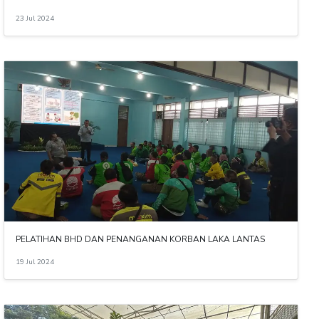
23 Jul 2024
PELATIHAN BHD DAN PENANGANAN KORBAN LAKA LANTAS
19 Jul 2024