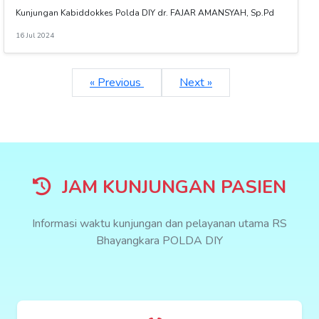
Kunjungan Kabiddokkes Polda DIY dr. FAJAR AMANSYAH, Sp.Pd
16 Jul 2024
« Previous
Next »
JAM KUNJUNGAN PASIEN
Informasi waktu kunjungan dan pelayanan utama RS
Bhayangkara POLDA DIY