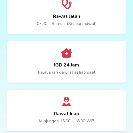
Rawat Jalan
07.30 – Selesai (Sesuai Jadwal)
IGD 24 Jam
Pelayanan darurat setiap saat
Rawat Inap
Kunjungan 16.00 – 18.00 WIB