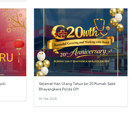
zili
Selamat Hari Ulang Tahun ke-20 Rumah Sakit
Bhayangkara Polda DIY.
09 Feb 2026