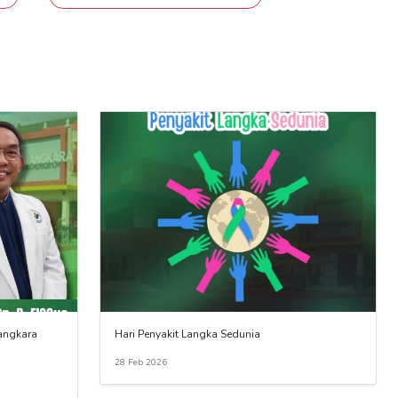
yangkara
Hari Penyakit Langka Sedunia
28 Feb 2026