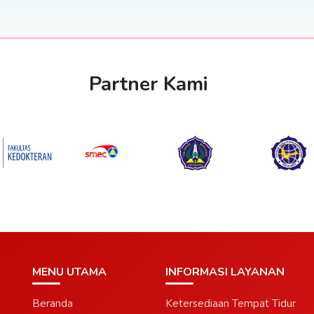
Partner Kami
MENU UTAMA
INFORMASI LAYANAN
Beranda
Ketersediaan Tempat Tidur