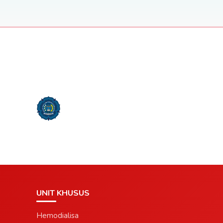
UNIT KHUSUS
Hemodialisa